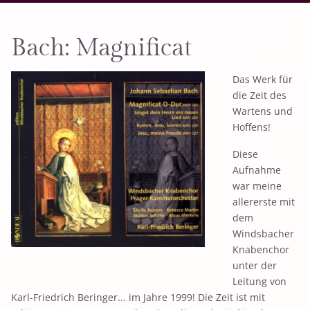
Bach: Magnificat
Das Werk für
die Zeit des
Wartens und
Hoffens!
Diese
Aufnahme
war meine
allererste mit
dem
Windsbacher
Knabenchor
unter der
Leitung von
Karl-Friedrich Beringer... im Jahre 1999! Die Zeit ist mit